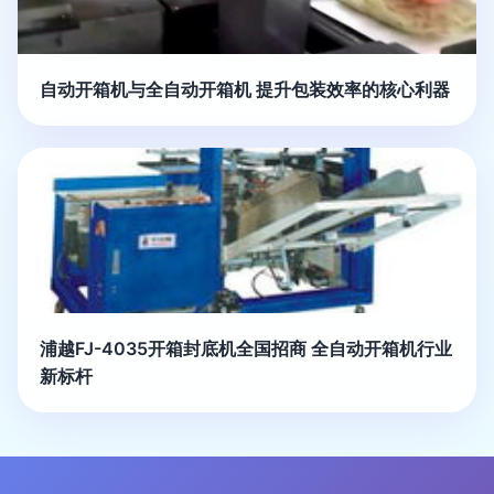
自动开箱机与全自动开箱机 提升包装效率的核心利器
浦越FJ-4035开箱封底机全国招商 全自动开箱机行业
新标杆