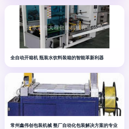
全自动开箱机 瓶装水饮料装箱的智能革新利器
常州鑫伟创包装机械 整厂自动化包装解决方案的专业