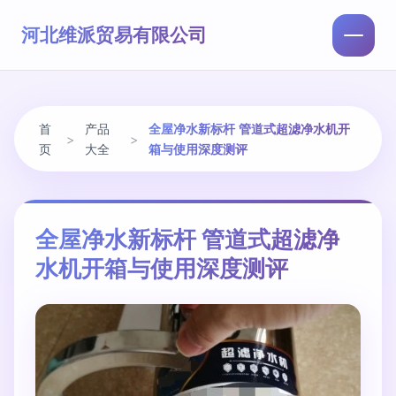
河北维派贸易有限公司
首
产品
全屋净水新标杆 管道式超滤净水机开
>
>
页
大全
箱与使用深度测评
全屋净水新标杆 管道式超滤净
水机开箱与使用深度测评