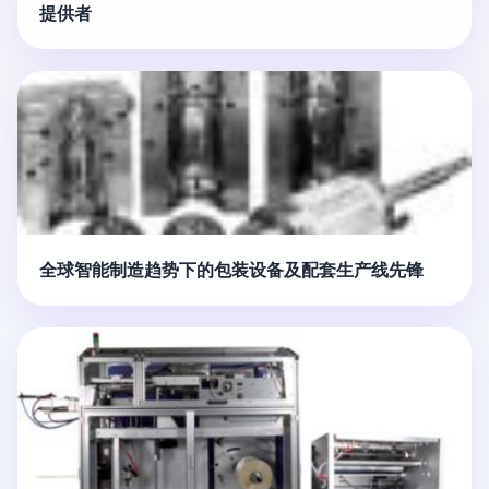
提供者
全球智能制造趋势下的包装设备及配套生产线先锋