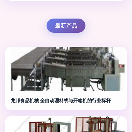
最新产品
龙邦食品机械 全自动理料线与开箱机的行业标杆