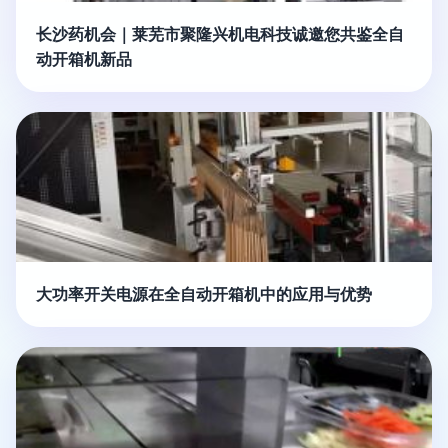
长沙药机会｜莱芜市聚隆兴机电科技诚邀您共鉴全自
动开箱机新品
大功率开关电源在全自动开箱机中的应用与优势