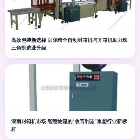
高效包装新选择 固尔琦全自动封箱机与开箱机助力珠
三角制造业升级
湖南封箱机市场 智慧物流的“收官利器”重塑行业新标
杆