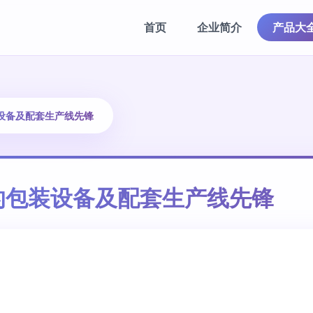
首页
企业简介
产品大
设备及配套生产线先锋
的包装设备及配套生产线先锋