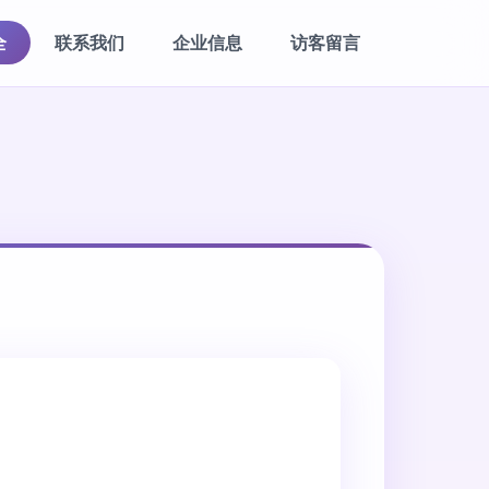
全
联系我们
企业信息
访客留言