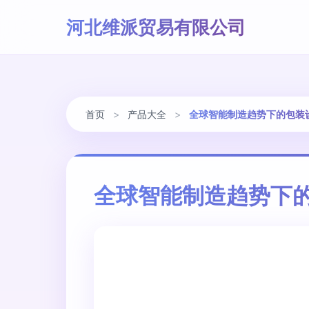
河北维派贸易有限公司
首页
>
产品大全
>
全球智能制造趋势下的包装
全球智能制造趋势下