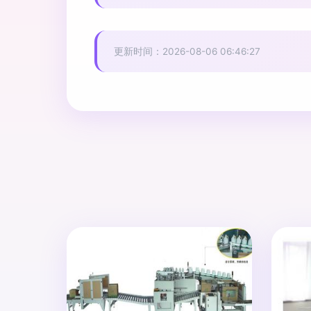
更新时间：2026-08-06 06:46:27