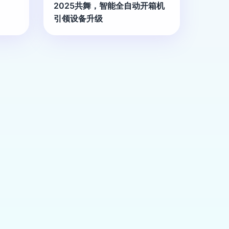
2025共舞，智能全自动开箱机
引领设备升级