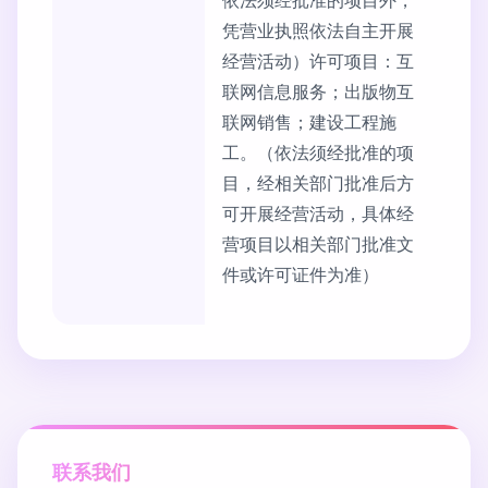
依法须经批准的项目外，
凭营业执照依法自主开展
经营活动）许可项目：互
联网信息服务；出版物互
联网销售；建设工程施
工。（依法须经批准的项
目，经相关部门批准后方
可开展经营活动，具体经
营项目以相关部门批准文
件或许可证件为准）
联系我们