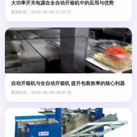
大功率开关电源在全自动开箱机中的应用与优势
更新时间：2026-08-06 22:31:37
自动开箱机与全自动开箱机 提升包装效率的核心利器
更新时间：2026-08-06 09:41:18