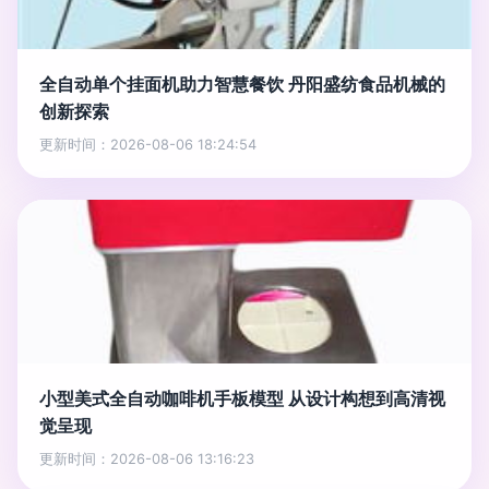
全自动单个挂面机助力智慧餐饮 丹阳盛纺食品机械的
创新探索
更新时间：2026-08-06 18:24:54
小型美式全自动咖啡机手板模型 从设计构想到高清视
觉呈现
更新时间：2026-08-06 13:16:23