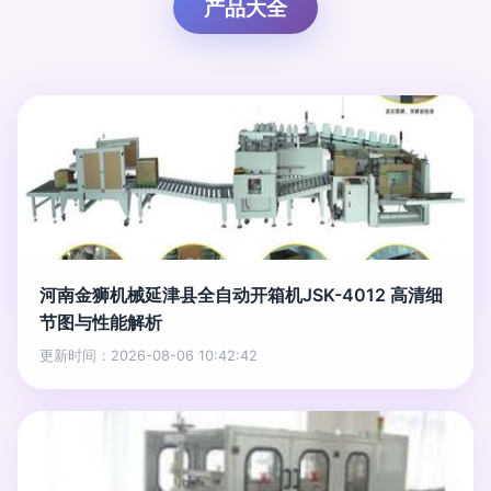
产品大全
河南金狮机械延津县全自动开箱机JSK-4012 高清细
节图与性能解析
更新时间：2026-08-06 10:42:42