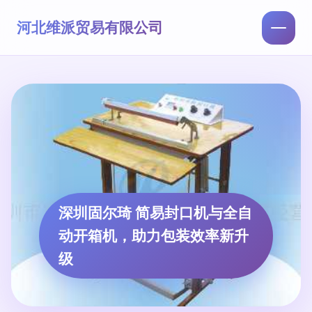
河北维派贸易有限公司
深圳固尔琦 简易封口机与全自
动开箱机，助力包装效率新升
级