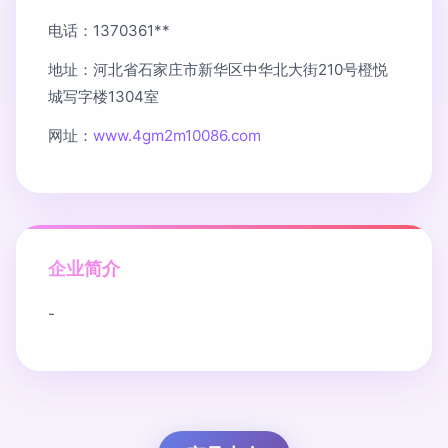
电话：1370361**
地址：河北省石家庄市新华区中华北大街210号橙悦
城写字楼1304室
网址：
www.4gm2m10086.com
企业简介
-