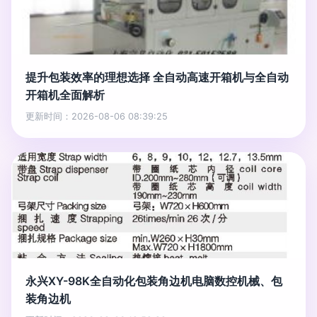
提升包装效率的理想选择 全自动高速开箱机与全自动
开箱机全面解析
更新时间：2026-08-06 08:39:25
永兴XY-98K全自动化包装角边机电脑数控机械、包
装角边机