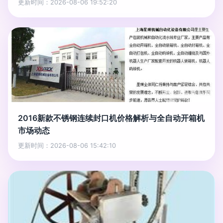
更新时间：2026-08-06 19:52:20
2016新款不锈钢连续封口机价格解析与全自动开箱机
市场动态
更新时间：2026-08-06 15:42:10