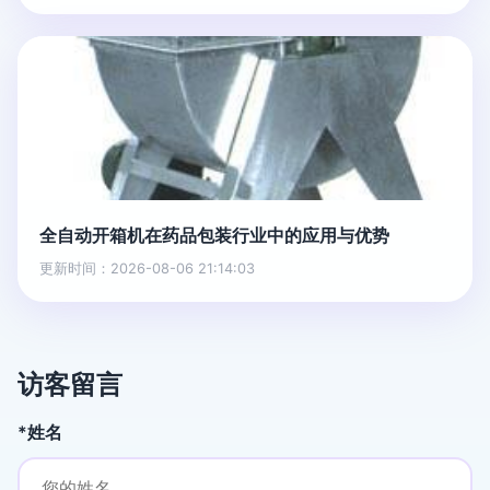
全自动开箱机在药品包装行业中的应用与优势
更新时间：2026-08-06 21:14:03
访客留言
*姓名