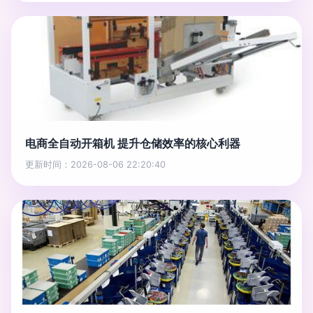
电商全自动开箱机 提升仓储效率的核心利器
更新时间：2026-08-06 22:20:40