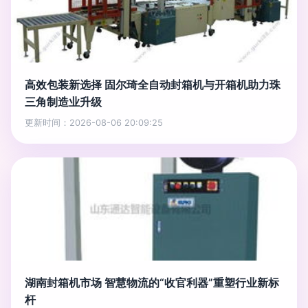
高效包装新选择 固尔琦全自动封箱机与开箱机助力珠
三角制造业升级
更新时间：2026-08-06 20:09:25
湖南封箱机市场 智慧物流的“收官利器”重塑行业新标
杆