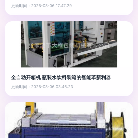
更新时间：2026-08-06 17:47:29
全自动开箱机 瓶装水饮料装箱的智能革新利器
更新时间：2026-08-06 03:46:23