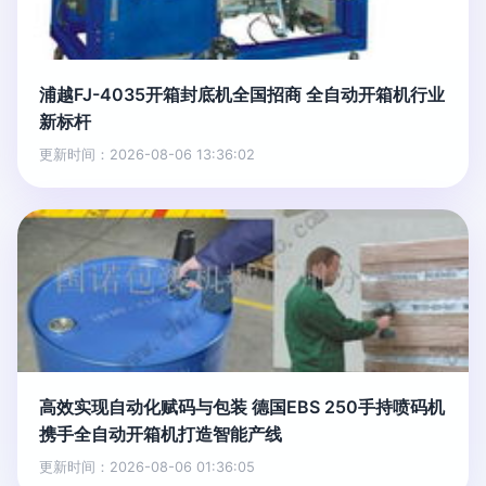
浦越FJ-4035开箱封底机全国招商 全自动开箱机行业
新标杆
更新时间：2026-08-06 13:36:02
高效实现自动化赋码与包装 德国EBS 250手持喷码机
携手全自动开箱机打造智能产线
更新时间：2026-08-06 01:36:05