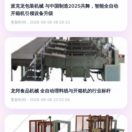
派克龙包装机械 与中国制造2025共舞，智能全自动
开箱机引领设备升级
更新时间：2026-08-06 08:29:33
龙邦食品机械 全自动理料线与开箱机的行业标杆
更新时间：2026-08-06 22:02:59