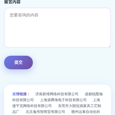
留言内容
友情链接：
济南新维网络科技有限公司
成都锐图瀚
科技有限公司
上海源腾海电子科技有限公司
上海
捷宇克网络科技有限公司
东莞市大朗冠鼎家具工艺制
品厂
北京逸伟智商贸有限公司
赣州运泰自动化科