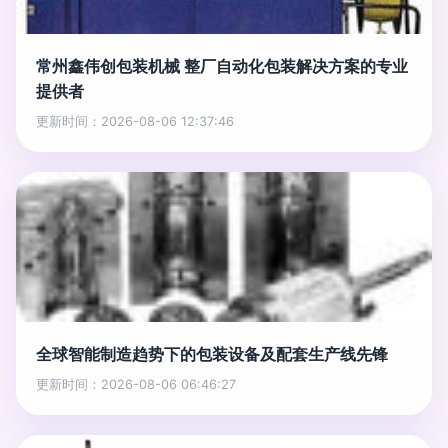
常州鑫伟创包装机械 整厂自动化包装解决方案的专业
提供者
更新时间：2026-08-06 12:37:46
全球智能制造趋势下的包装设备及配套生产线先锋
更新时间：2026-08-06 06:46:27