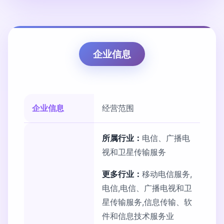
企业信息
企业信息
经营范围
所属行业：
电信、广播电
视和卫星传输服务
更多行业：
移动电信服务,
电信,电信、广播电视和卫
星传输服务,信息传输、软
件和信息技术服务业