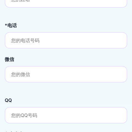
*电话
微信
QQ