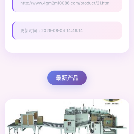
http://www.4gm2m10086.com/product/21.html
更新时间：2026-08-04 14:49:14
最新产品