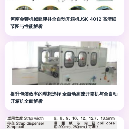
河南金狮机械延津县全自动开箱机JSK-4012 高清细
节图与性能解析
提升包装效率的理想选择 全自动高速开箱机与全自动
开箱机全面解析