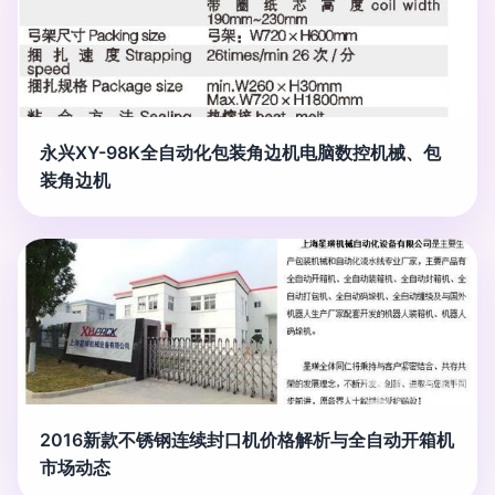
永兴XY-98K全自动化包装角边机电脑数控机械、包
装角边机
2016新款不锈钢连续封口机价格解析与全自动开箱机
市场动态