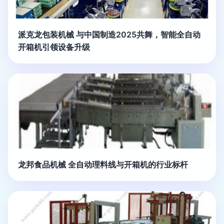
派克龙包装机械 与中国制造2025共舞，智能全自动
开箱机引领设备升级
龙邦食品机械 全自动理料线与开箱机的行业标杆