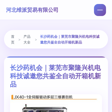
河北维派贸易有限公司
首
产品
长沙药机会｜莱芜市聚隆兴机电科技诚
>
>
页
大全
邀您共鉴全自动开箱机新品
长沙药机会｜莱芜市聚隆兴机电
科技诚邀您共鉴全自动开箱机新
品