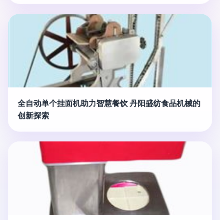
全自动单个挂面机助力智慧餐饮 丹阳盛纺食品机械的
创新探索