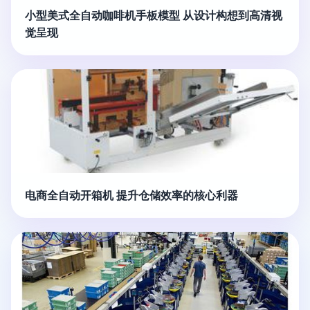
小型美式全自动咖啡机手板模型 从设计构想到高清视
觉呈现
电商全自动开箱机 提升仓储效率的核心利器